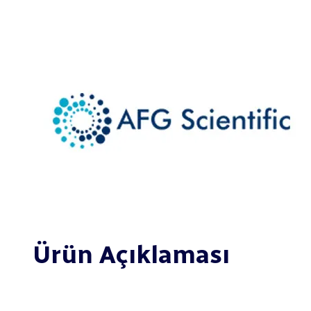
Ürün Açıklaması