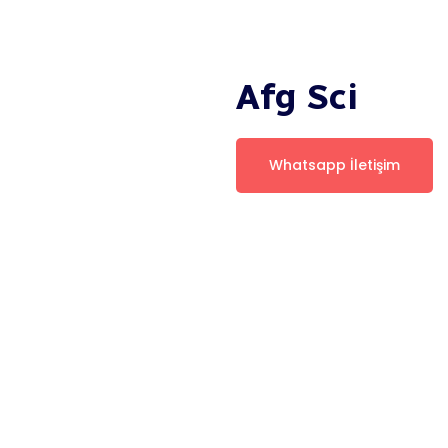
Afg Sci
Whatsapp İletişim