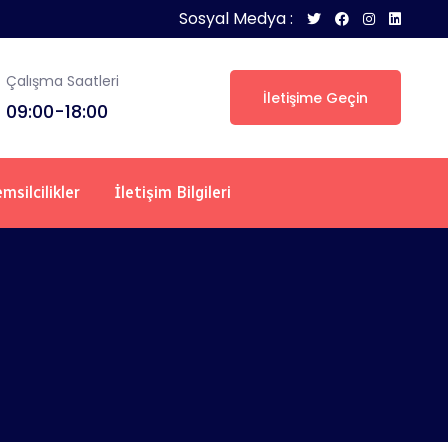
Sosyal Medya :
Çalışma Saatleri
İletişime Geçin
09:00-18:00
msilcilikler
İletişim Bilgileri