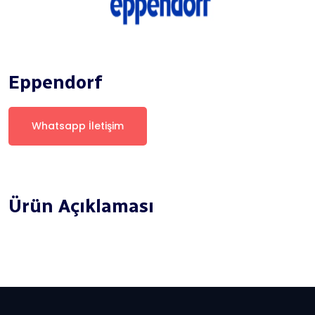
Eppendorf
Whatsapp İletişim
Ürün Açıklaması