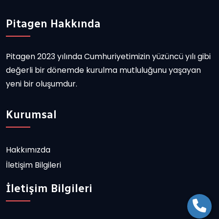
Pitagen Hakkında
Pitagen 2023 yılında Cumhuriyetimizin yüzüncü yılı gibi
değerli bir dönemde kurulma mutluluğunu yaşayan
yeni bir oluşumdur.
Kurumsal
Hakkımızda
İletişim Bilgileri
İletişim Bilgileri